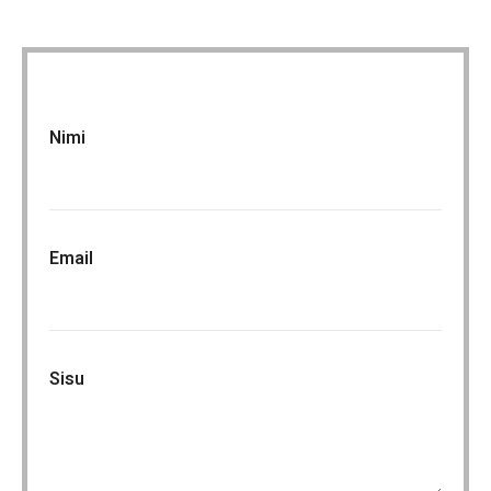
Nimi
Email
Sisu