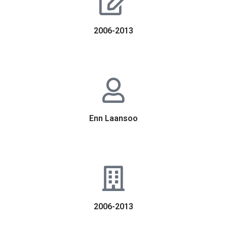
2006-2013
Enn Laansoo
2006-2013