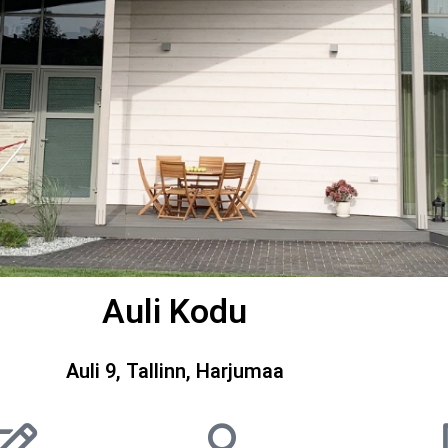
Auli Kodu
Auli 9, Tallinn, Harjumaa