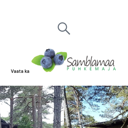
Vaata ka