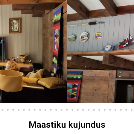
Maastiku kujundus