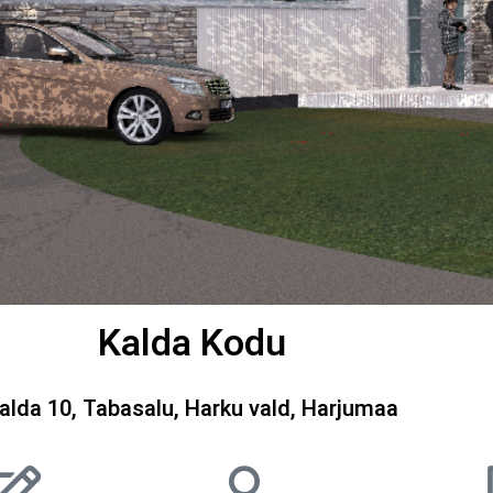
Kalda Kodu
alda 10, Tabasalu, Harku vald, Harjumaa