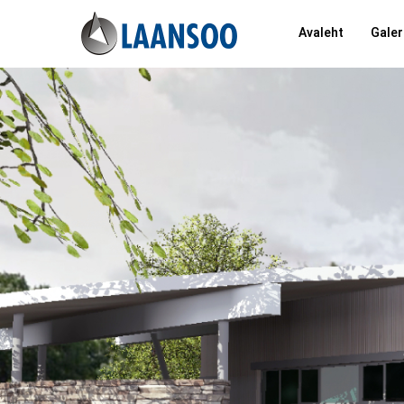
Avaleht
Galer