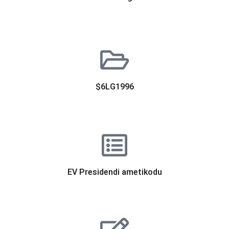
$6LG1996
EV Presidendi ametikodu