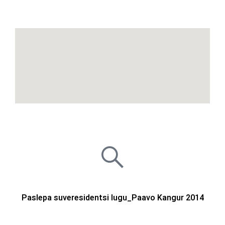
Paslepa suveresidentsi lugu_Paavo Kangur 2014