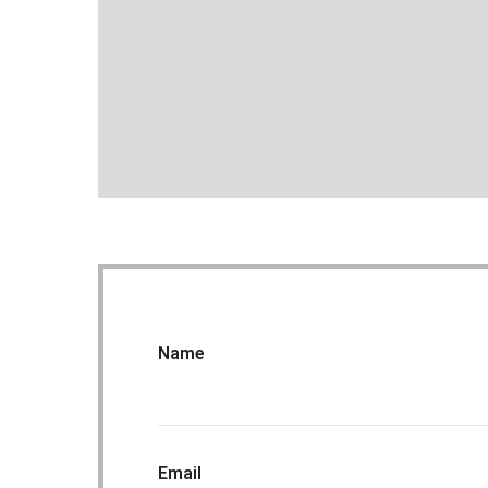
Name
Email